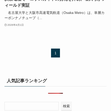
ィールド実証
名古屋大学と大阪市高速電気軌道（Osaka Metro）は、単層カ
ーボンナノチューブ（...
2026年4月1日
1
人気記事ランキング
検索