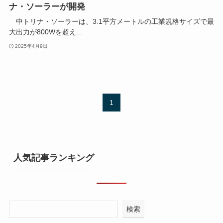
ナ・ソーラーが開発
中トリナ・ソーラーは、3.1平方メートルの工業規格サイズで最
大出力が800Wを超え...
2025年4月9日
1
人気記事ランキング
検索