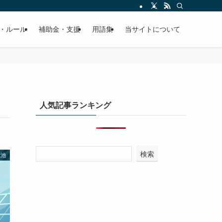
・ルール
補助金・支援
用語集
当サイトについて
人気記事ランキング
検索
電池