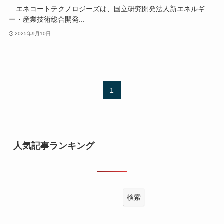
エネコートテクノロジーズは、国立研究開発法人新エネルギ
ー・産業技術総合開発...
2025年9月10日
1
人気記事ランキング
検索