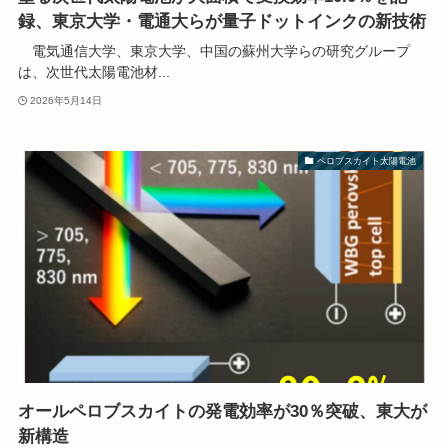
録、東京大学・電通大らが量子ドットインクの新技術
電気通信大学、東京大学、中国の蘇州大学らの研究グループ
は、次世代太陽電池材...
2026年5月14日
ペロブスカイト太陽電池
オールペロブスカイトの発電効率が30％突破、東大が
新構造