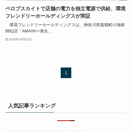
ペロブスカイトで店舗の電力を独立電源で供給、環境
フレンドリーホールディングスが実証
環境フレンドリーホールディングスは、神奈川県真鶴町の海鮮
BBQ店「AMAYA〜海女...
2025年10月21日
1
人気記事ランキング