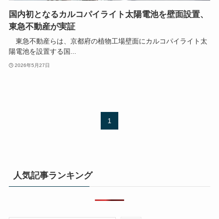
国内初となるカルコパイライト太陽電池を壁面設置、
東急不動産が実証
東急不動産らは、京都府の植物工場壁面にカルコパイライト太
陽電池を設置する国...
2026年5月27日
1
人気記事ランキング