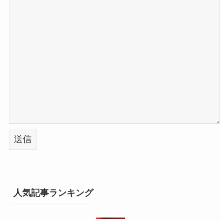
人気記事ランキング