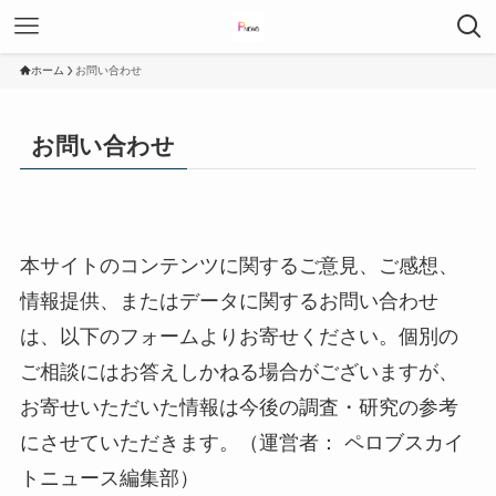
ホーム
お問い合わせ
お問い合わせ
本サイトのコンテンツに関するご意見、ご感想、
情報提供、またはデータに関するお問い合わせ
は、以下のフォームよりお寄せください。個別の
ご相談にはお答えしかねる場合がございますが、
お寄せいただいた情報は今後の調査・研究の参考
にさせていただきます。（運営者： ペロブスカイ
トニュース編集部）