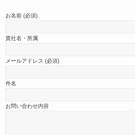
お名前 (必須)
貴社名・所属
メールアドレス (必須)
件名
お問い合わせ内容