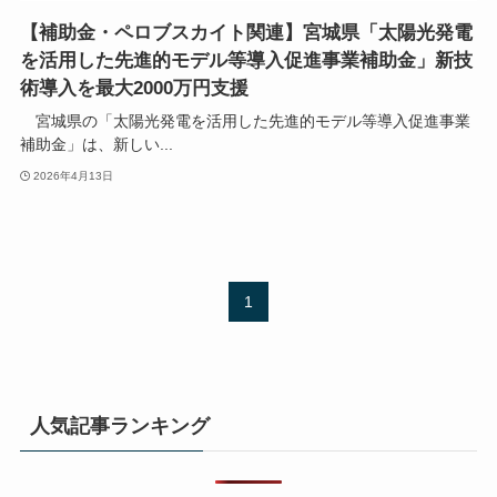
【補助金・ペロブスカイト関連】宮城県「太陽光発電
を活用した先進的モデル等導入促進事業補助金」新技
術導入を最大2000万円支援
宮城県の「太陽光発電を活用した先進的モデル等導入促進事業
補助金」は、新しい...
2026年4月13日
1
人気記事ランキング