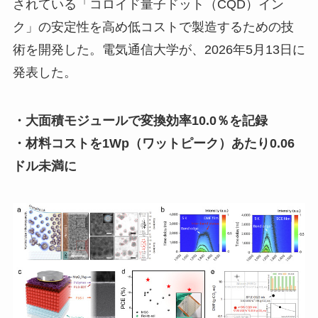
されている「コロイド量子ドット（CQD）イン
ク」の安定性を高め低コストで製造するための技
術を開発した。電気通信大学が、2026年5月13日に
発表した。
・大面積モジュールで変換効率10.0％を記録
・材料コストを1Wp（ワットピーク）あたり0.06
ドル未満に