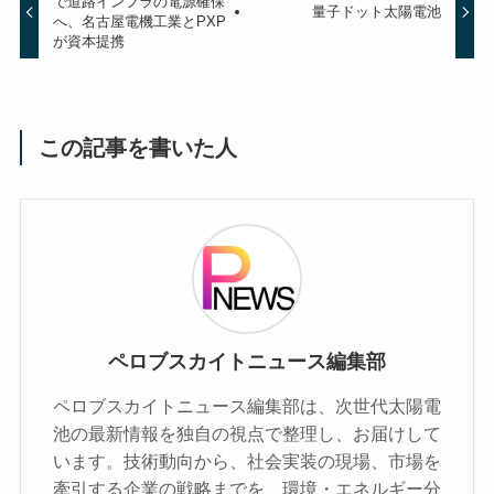
で道路インフラの電源確保
量子ドット太陽電池
へ、名古屋電機工業とPXP
が資本提携
この記事を書いた人
ペロブスカイトニュース編集部
ペロブスカイトニュース編集部は、次世代太陽電
池の最新情報を独自の視点で整理し、お届けして
います。技術動向から、社会実装の現場、市場を
牽引する企業の戦略までを、環境・エネルギー分