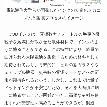
電気通信大学らが開発したインクの安定化メカニ
ズムと製膜プロセスのイメージ
CQDインクは、直径数ナノメートルの半導体微
粒子を溶媒に分散させた液体材料で、インクのよ
うに塗ることができる。この特性により、軽量で
曲げられる太陽電池を製造するための材料として
期待されており、将来的に、ビルの窓ガラスやウ
ェアラブル機器、災害時の電源シートなどへの応
用が期待されるという。しかし、これまでは量子
ドットインクが不安定なため、それを大面積に均
一に塗布することが困難だった。高価な材料を使
用すれば安定性を高めることができるが、製造コ