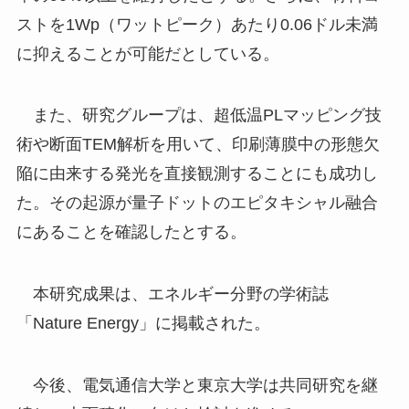
ストを1Wp（ワットピーク）あたり0.06ドル未満
に抑えることが可能だとしている。
また、研究グループは、超低温PLマッピング技
術や断面TEM解析を用いて、印刷薄膜中の形態欠
陥に由来する発光を直接観測することにも成功し
た。その起源が量子ドットのエピタキシャル融合
にあることを確認したとする。
本研究成果は、エネルギー分野の学術誌
「Nature Energy」に掲載された。
今後、電気通信大学と東京大学は共同研究を継