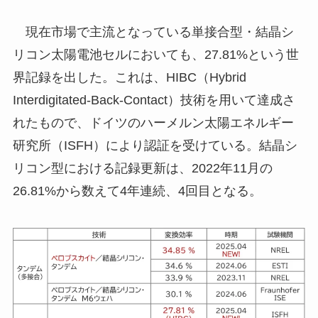
現在市場で主流となっている単接合型・結晶シ
リコン太陽電池セルにおいても、27.81%という世
界記録を出した。これは、HIBC（Hybrid
Interdigitated-Back-Contact）技術を用いて達成さ
れたもので、ドイツのハーメルン太陽エネルギー
研究所（ISFH）により認証を受けている。結晶シ
リコン型における記録更新は、2022年11月の
26.81%から数えて4年連続、4回目となる。