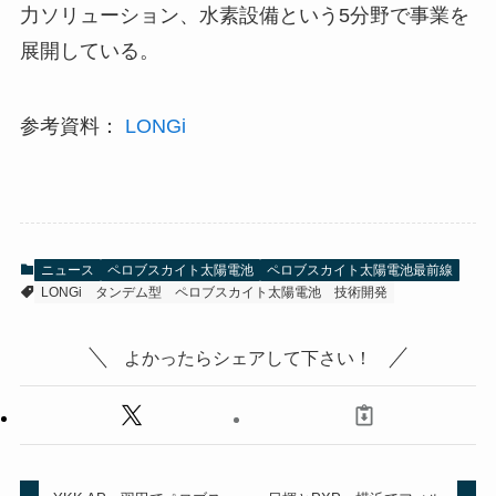
力ソリューション、水素設備という5分野で事業を
展開している。
参考資料：
LONGi
ニュース
ペロブスカイト太陽電池
ペロブスカイト太陽電池最前線
LONGi
タンデム型
ペロブスカイト太陽電池
技術開発
よかったらシェアして下さい！