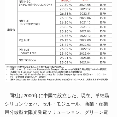
同社は2000年に中国で設立した。現在、単結晶
シリコンウェハ、セル・モジュール、商業・産業
用分散型太陽光発電ソリューション、グリーン電