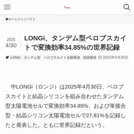
ホーム
ニュース
LONGi、タンデム型ペロブスカイ
2025
4/30
トで変換効率34.85%の世界記録
2025年4月30日
LONGi
タンデム型
ペロブスカイト太陽電池
技術開発
中LONGi（ロンジ）は2025年4月30日、ペロブ
スカイトと結晶シリコンを組み合わせたタンデム
型太陽電池セルで変換効率34.85%、および単接合
型・結晶シリコン太陽電池セルで27.81%を記録し
たと発表した。ともに世界記録だという。