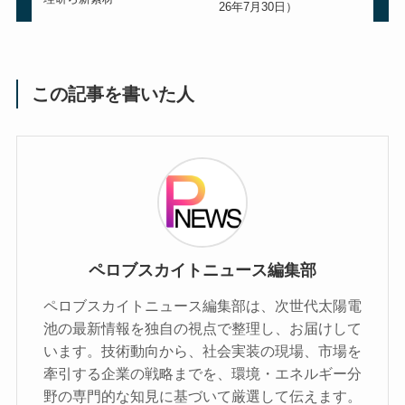
26年7月30日）
この記事を書いた人
ペロブスカイトニュース編集部
ペロブスカイトニュース編集部は、次世代太陽電
池の最新情報を独自の視点で整理し、お届けして
います。技術動向から、社会実装の現場、市場を
牽引する企業の戦略までを、環境・エネルギー分
野の専門的な知見に基づいて厳選して伝えます。