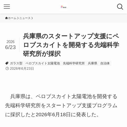
ホーム
ニュース
兵庫県のスタートアップ支援にペ
2026
ロブスカイトを開発する先端科学
6/23
研究所が採択
ガラス型
ペロブスカイト太陽電池
先端科学研究所
兵庫県
自治体
2026年6月23日
兵庫県は、ペロブスカイト太陽電池を開発する
先端科学研究所をスタートアップ支援プログラム
に採択したと2026年6月18日に発表した。