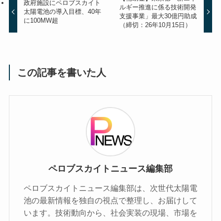
政府施設にペロブスカイト
ルギー推進に係る技術開発
太陽電池の導入目標、40年
支援事業」最大30億円助成
に100MW超
（締切：26年10月15日）
この記事を書いた人
ペロブスカイトニュース編集部
ペロブスカイトニュース編集部は、次世代太陽電
池の最新情報を独自の視点で整理し、お届けして
います。技術動向から、社会実装の現場、市場を