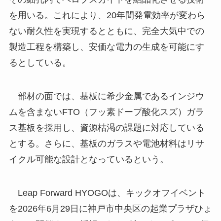
を用いる。これにより、20年間発電効率が変わら
ない耐久性を実現するとともに、完全大気中での
製造工程を構築し、安価な電力の生成を可能にす
るとしている。
部材の面では、基板に希少金属であるインジウ
ムを含まないFTO（フッ素ドープ酸化スズ）ガラ
ス基板を採用し、資源枯渇の課題に対応している
とする。さらに、基板のガラスや電池材料はリサ
イクル可能な設計となっているという。
Leap Forward HYOGOは、キックオフイベント
を2026年6月29日に神戸市中央区の起業プラザひょ