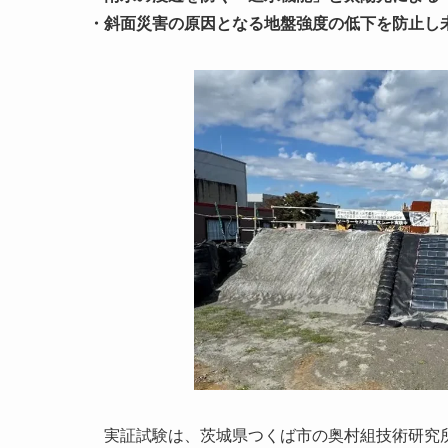
・斜面災害の原因となる地盤強度の低下を防止し
実証試験は、茨城県つくば市の奥村組技術研究所