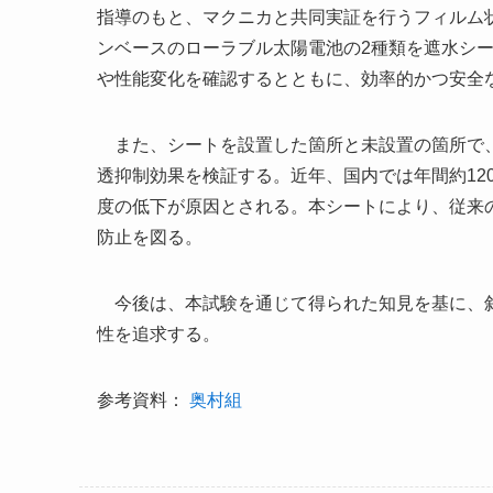
指導のもと、マクニカと共同実証を行うフィルム状
ンベースのローラブル太陽電池の2種類を遮水シ
や性能変化を確認するとともに、効率的かつ安全
また、シートを設置した箇所と未設置の箇所で、
透抑制効果を検証する。近年、国内では年間約12
度の低下が原因とされる。本シートにより、従来
防止を図る。
今後は、本試験を通じて得られた知見を基に、斜
性を追求する。
参考資料：
奥村組