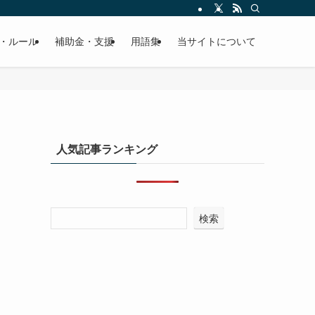
・ルール
補助金・支援
用語集
当サイトについて
人気記事ランキング
検索