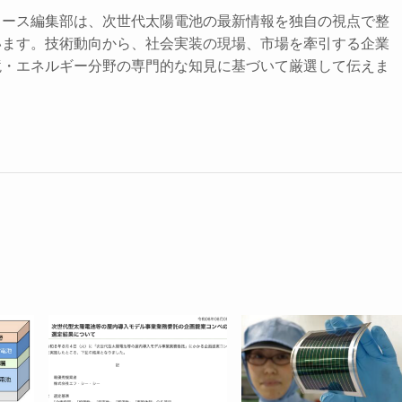
ュース編集部は、次世代太陽電池の最新情報を独自の視点で整
います。技術動向から、社会実装の現場、市場を牽引する企業
境・エネルギー分野の専門的な知見に基づいて厳選して伝えま