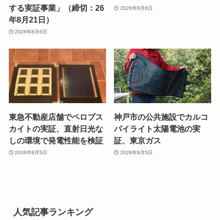
する実証事業」（締切：26
2026年8月6日
年8月21日）
2026年8月6日
東急不動産店舗でペロブス
神戸市の公共施設でカルコ
カイトの実証、直射日光な
パイライト太陽電池の実
しの環境で発電性能を検証
証、東京ガス
2026年8月5日
2026年8月5日
人気記事ランキング