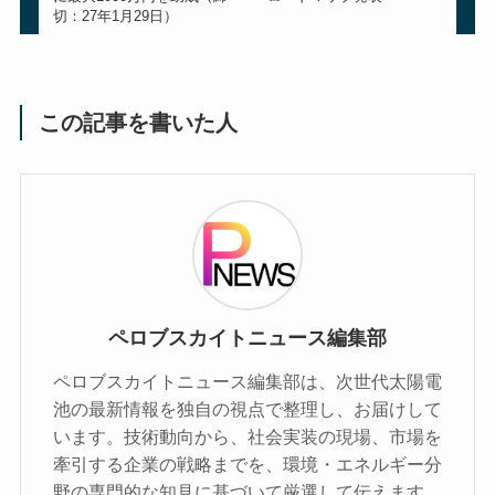
切：27年1月29日）
この記事を書いた人
ペロブスカイトニュース編集部
ペロブスカイトニュース編集部は、次世代太陽電
池の最新情報を独自の視点で整理し、お届けして
います。技術動向から、社会実装の現場、市場を
牽引する企業の戦略までを、環境・エネルギー分
野の専門的な知見に基づいて厳選して伝えます。