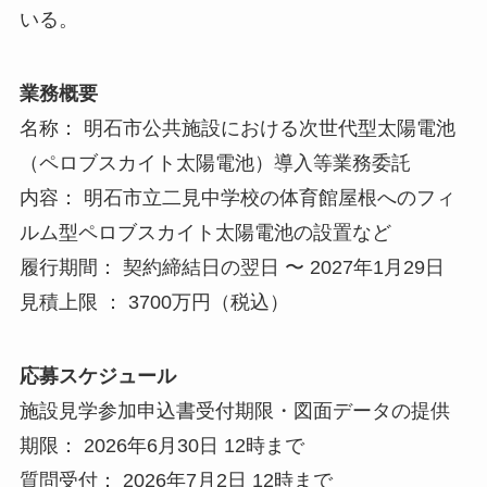
いる。
業務概要
名称： 明石市公共施設における次世代型太陽電池
（ペロブスカイト太陽電池）導入等業務委託
内容： 明石市立二見中学校の体育館屋根へのフィ
ルム型ペロブスカイト太陽電池の設置など
履行期間： 契約締結日の翌日 〜 2027年1月29日
見積上限 ： 3700万円（税込）
応募スケジュール
施設見学参加申込書受付期限・図面データの提供
期限： 2026年6月30日 12時まで
質問受付： 2026年7月2日 12時まで