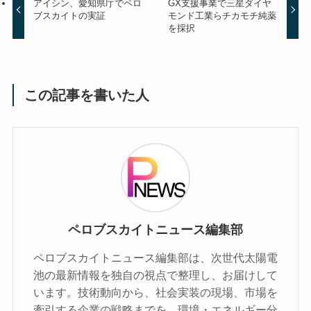
アイシン、愛知県庁でペロ
GX支援事業で三星ダイヤ
ブスカイトの実証
モンド工業らチカモチ純薬
を採択
この記事を書いた人
ペロブスカイトニュース編集部
ペロブスカイトニュース編集部は、次世代太陽電
池の最新情報を独自の視点で整理し、お届けして
います。技術動向から、社会実装の現場、市場を
牽引する企業の戦略までを、環境・エネルギー分