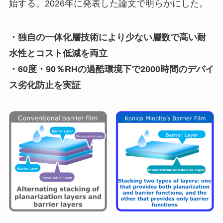
始する。2026年に発表した論文で明らかにした。
・独自の一体化層技術により少ない層数で高い耐
水性とコスト低減を両立
・60度・90％RHの過酷環境下で2000時間のデバイ
ス劣化防止を実証