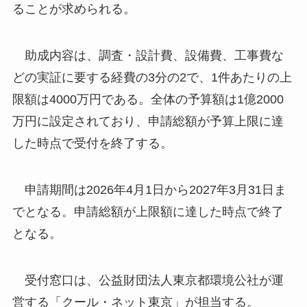
ることが求められる。
助成内容は、調査・設計費、設備費、工事費な
どの実証に要する経費の3分の2で、1件あたりの上
限額は4000万円である。全体の予算額は1億2000
万円に設定されており、申請総額が予算上限に達
した時点で受付を終了する。
申請期間は2026年4月1日から2027年3月31日ま
でとなる。申請総額が上限額に達した時点で終了
となる。
受付窓口は、公益財団法人東京都環境公社が運
営する「クール・ネット東京」が担当する。