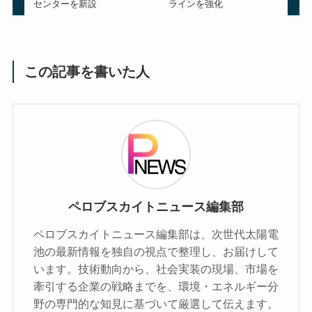
センターを新設
ラインを強化
この記事を書いた人
ペロブスカイトニュース編集部
ペロブスカイトニュース編集部は、次世代太陽電
池の最新情報を独自の視点で整理し、お届けして
います。技術動向から、社会実装の現場、市場を
牽引する企業の戦略までを、環境・エネルギー分
野の専門的な知見に基づいて厳選して伝えます。