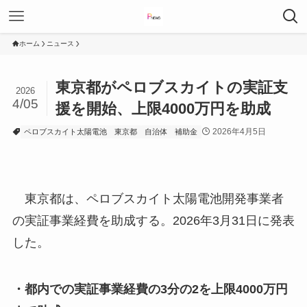
ホーム
ニュース
東京都がペロブスカイトの実証支
2026
4/05
援を開始、上限4000万円を助成
2026年4月5日
ペロブスカイト太陽電池
東京都
自治体
補助金
東京都は、ペロブスカイト太陽電池開発事業者
の実証事業経費を助成する。2026年3月31日に発表
した。
・都内での実証事業経費の3分の2を上限4000万円