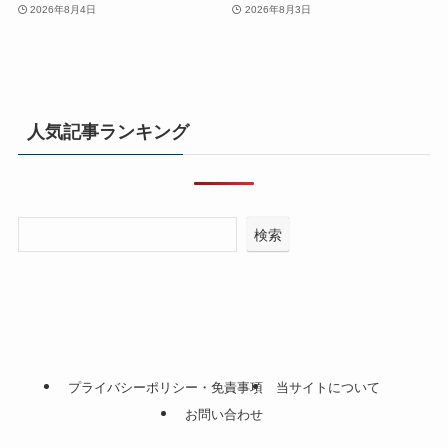
2026年8月4日
2026年8月3日
人気記事ランキング
検索
プライバシーポリシー・免責事項
当サイトについて
お問い合わせ