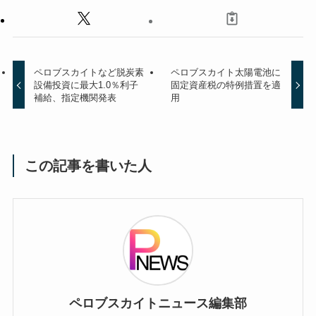
ペロブスカイトなど脱炭素
ペロブスカイト太陽電池に
設備投資に最大1.0％利子
固定資産税の特例措置を適
補給、指定機関発表
用
この記事を書いた人
ペロブスカイトニュース編集部