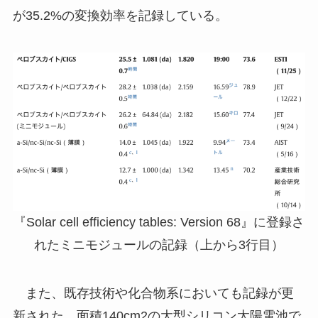
が35.2%の変換効率を記録している。
『Solar cell efficiency tables: Version 68』に登録さ
れたミニモジュールの記録（上から3行目）
また、既存技術や化合物系においても記録が更
新された。面積140cm2の大型シリコン太陽電池で