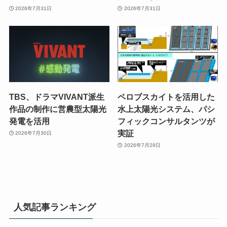
2026年7月31日
2026年7月31日
TBS、ドラマVIVANT派生
ペロブスカイトを活用した
作品の制作に営農型太陽光
水上太陽光システム、パシ
発電を活用
フィックコンサルタンツが
実証
2026年7月30日
2026年7月29日
人気記事ランキング