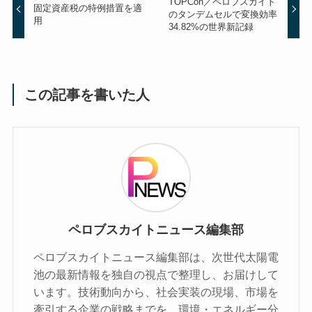
TOPCon／ペロブスカイト
固定資産税の特例措置を適
のタンデムセルで変換効率
用
34.82%の世界新記録
この記事を書いた人
ペロブスカイトニュース編集部
ペロブスカイトニュース編集部は、次世代太陽電
池の最新情報を独自の視点で整理し、お届けして
います。技術動向から、社会実装の現場、市場を
牽引する企業の戦略までを、環境・エネルギー分