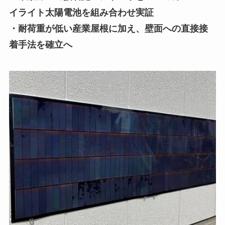
イライト太陽電池を組み合わせ実証
・耐荷重が低い産業屋根に加え、壁面への直接接
着手法を確立へ