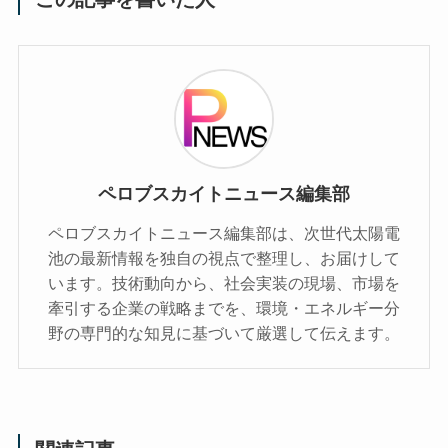
ペロブスカイトニュース編集部
ペロブスカイトニュース編集部は、次世代太陽電
池の最新情報を独自の視点で整理し、お届けして
います。技術動向から、社会実装の現場、市場を
牽引する企業の戦略までを、環境・エネルギー分
野の専門的な知見に基づいて厳選して伝えます。