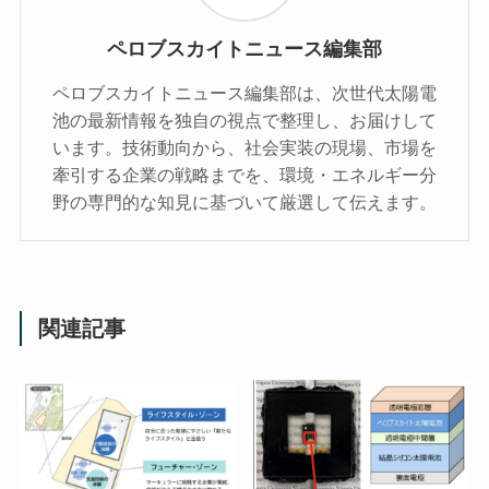
ペロブスカイトニュース編集部
ペロブスカイトニュース編集部は、次世代太陽電
池の最新情報を独自の視点で整理し、お届けして
います。技術動向から、社会実装の現場、市場を
牽引する企業の戦略までを、環境・エネルギー分
野の専門的な知見に基づいて厳選して伝えます。
関連記事