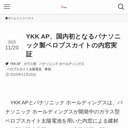
ホーム
ニュース
YKK AP、国内初となるパナソニ
2025
ック製ペロブスカイトの内窓実
11/20
証
YKK AP
ガラス型
パナソニック ホールディングス
ペロブスカイト太陽電池
事例
2025年11月20日
YKK APとパナソニック ホールディングスは、パ
ナソニック ホールディングスが開発中のガラス型
ペロブスカイト太陽電池を用いた内窓による建材