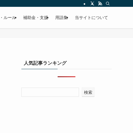
・ルール
補助金・支援
用語集
当サイトについて
人気記事ランキング
検索